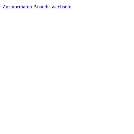
Zur normalen Ansicht wechseln