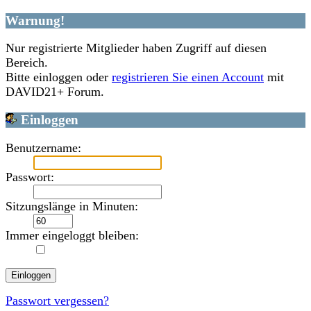
Warnung!
Nur registrierte Mitglieder haben Zugriff auf diesen
Bereich.
Bitte einloggen oder
registrieren Sie einen Account
mit
DAVID21+ Forum.
Einloggen
Benutzername:
Passwort:
Sitzungslänge in Minuten:
Immer eingeloggt bleiben:
Passwort vergessen?